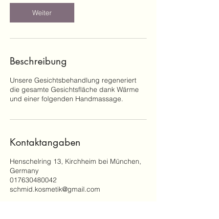
Weiter
Beschreibung
Unsere Gesichtsbehandlung regeneriert
die gesamte Gesichtsfläche dank Wärme
und einer folgenden Handmassage.
Kontaktangaben
Henschelring 13, Kirchheim bei München,
Germany
017630480042
schmid.kosmetik@gmail.com