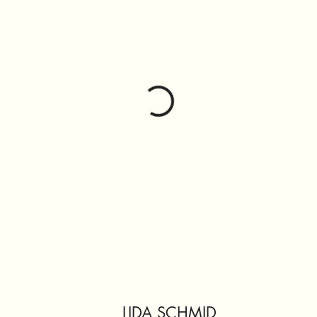
LIDA SCHMID