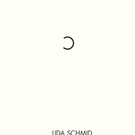
LIDA SCHMID